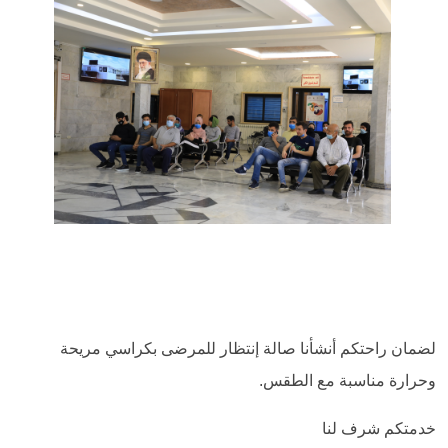
لضمان راحتكم أنشأنا صالة إنتظار للمرضى بكراسي مريحة
وحرارة مناسبة مع الطقس.
خدمتكم شرف لنا