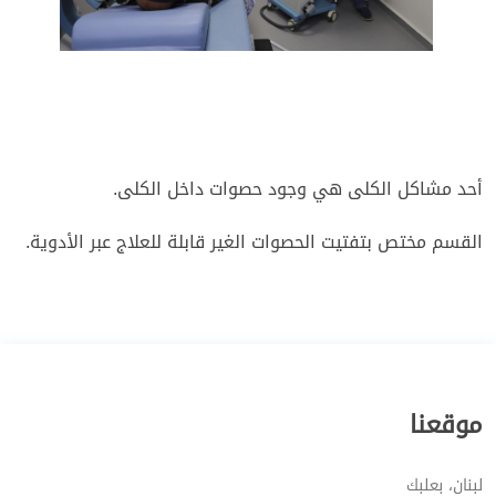
أحد مشاكل الكلى هي وجود حصوات داخل الكلى.
القسم مختص بتفتيت الحصوات الغير قابلة للعلاج عبر الأدوية.
موقعنا
لبنان، بعلبك