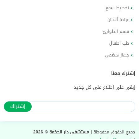
تخطيط سمع
عيادة أسنان
قسم الطوارئ
طب اطفال
جهاز هضمي
إشترك معنا
إبقى على إطلاع على كل جديد
جميع الحقوق محفوظة
| مستشفى دار الحكمة © 2026